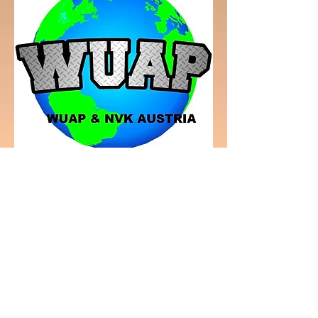
Website-Titel